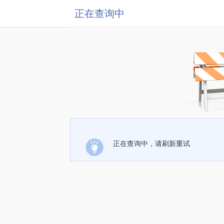
正在查询中
正在查询中，请刷新重试