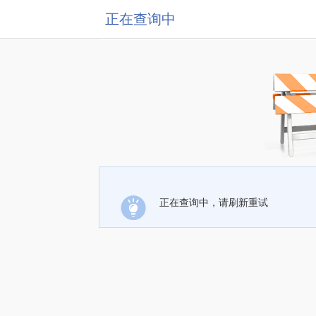
正在查询中
正在查询中，请刷新重试