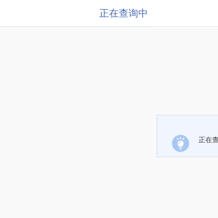
正在查询中
正在