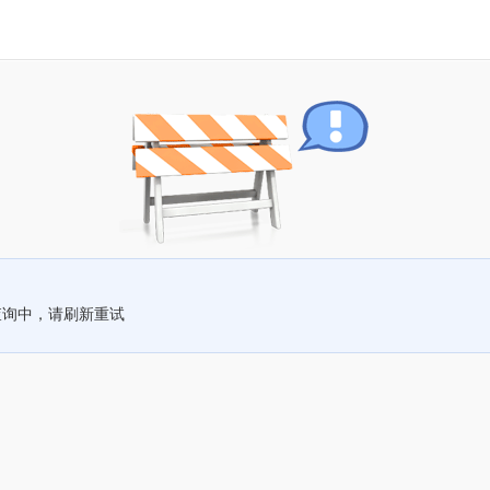
查询中，请刷新重试