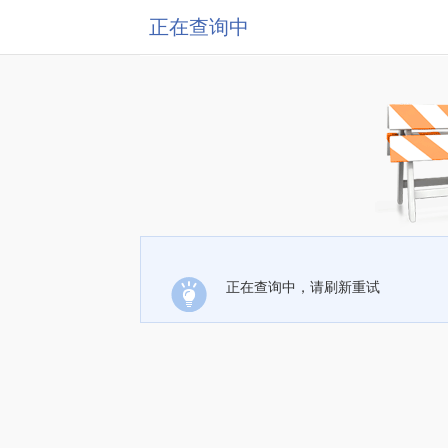
正在查询中
正在查询中，请刷新重试