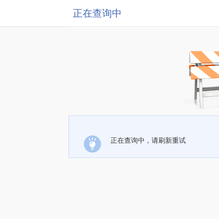
正在查询中
正在查询中，请刷新重试