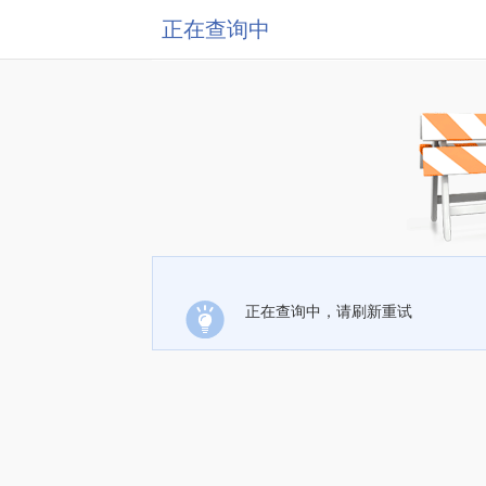
正在查询中
正在查询中，请刷新重试