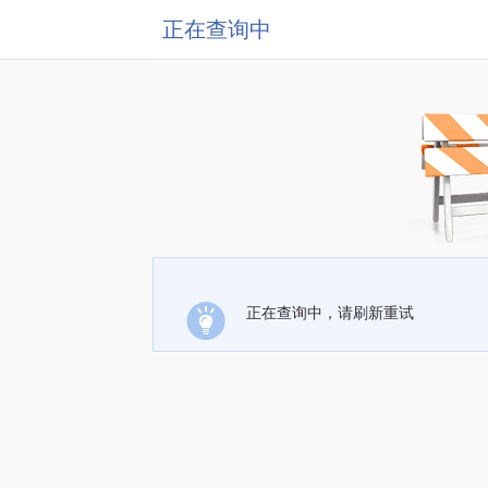
正在查询中
正在查询中，请刷新重试