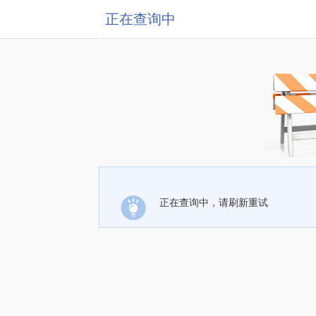
正在查询中
正在查询中，请刷新重试