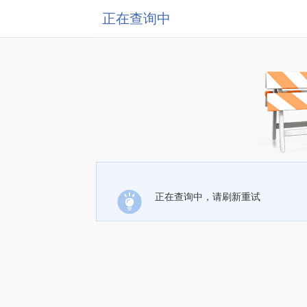
正在查询中
正在查询中，请刷新重试