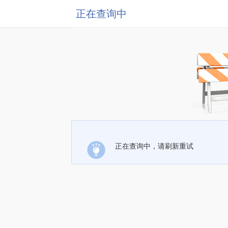
正在查询中
正在查询中，请刷新重试