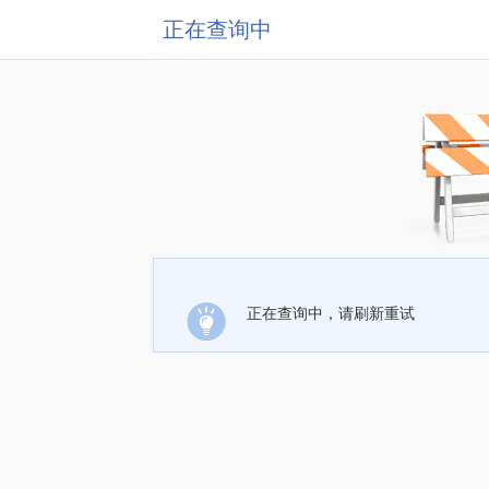
正在查询中
正在查询中，请刷新重试