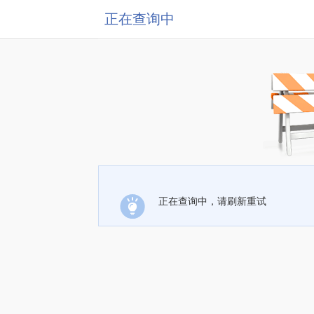
正在查询中
正在查询中，请刷新重试