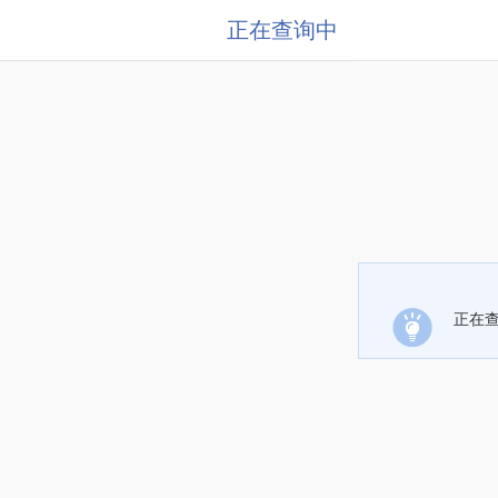
正在查询中
正在