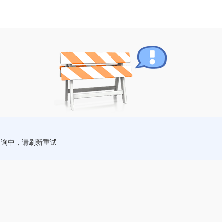
查询中，请刷新重试